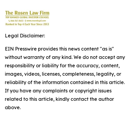
Legal Disclaimer:
EIN Presswire provides this news content "as is"
without warranty of any kind. We do not accept any
responsibility or liability for the accuracy, content,
images, videos, licenses, completeness, legality, or
reliability of the information contained in this article.
If you have any complaints or copyright issues
related to this article, kindly contact the author
above.