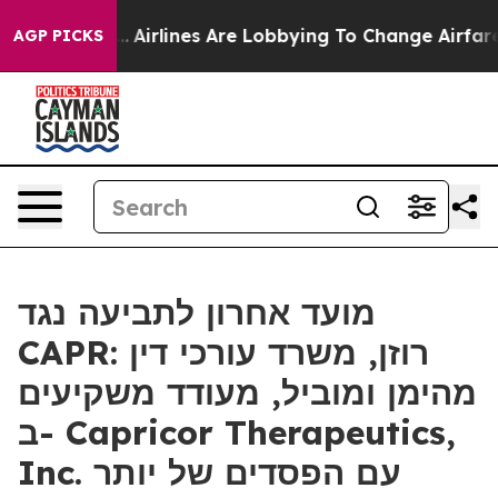
ew York...
Airlines Are Lobbying To Change Airfare Fon
AGP PICKS
מועד אחרון לתביעה נגד
CAPR: רוזן, משרד עורכי דין
מהימן ומוביל, מעודד משקיעים
ב- Capricor Therapeutics,
Inc. עם הפסדים של יותר