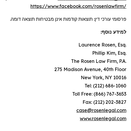
https://www.facebook.com/rosenlawfirm/
פרסומי עורכי דין: תוצאות קודמות אינן מבטיחות תוצאה דומה.
למידע נוסף:
Laurence Rosen, Esq.
Phillip Kim, Esq.
The Rosen Law Firm, P.A.
275 Madison Avenue, 40th Floor
New York, NY 10016
Tel: (212) 686-1060
Toll Free: (866) 767-3653
Fax: (212) 202-3827
case@rosenlegal.com
www.rosenlegal.com